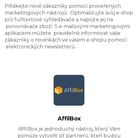
Přilákejte nové zákazníky pomocí proveřených
marketingových nástrojů. Optimalizujte svůj e-shop
pro fulltextové vyhledávače a napojte jej na
porovnávače zboží. S e-mailovými marketingovými
aplikacemi můžete pravidelně informovat vaše
zákazníky o novinkách ve vašem e-shopu pomocí
elektronických newsletterů.
AffilBox
AffilBox je jednoduchý nástroj, který Vám
pomůže vytvořit síť partnerů, kteří budou