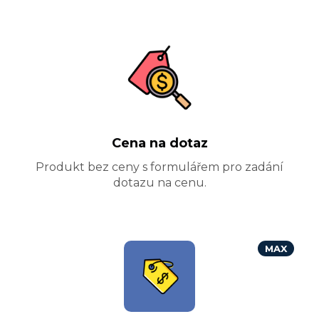
Cena na dotaz
Produkt bez ceny s formulářem pro zadání
dotazu na cenu.
MAX