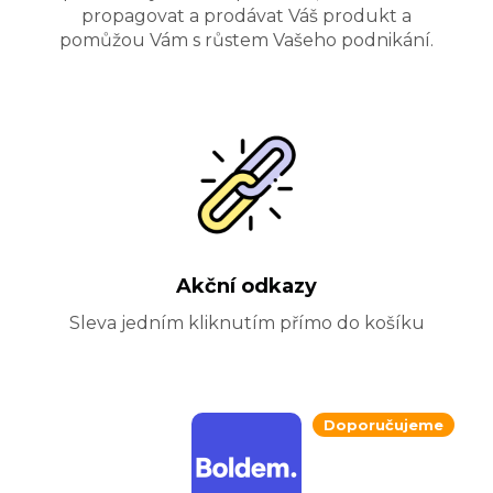
propagovat a prodávat Váš produkt a
pomůžou Vám s růstem Vašeho podnikání.
Akční odkazy
Sleva jedním kliknutím přímo do košíku
Doporučujeme