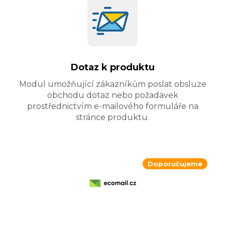
Dotaz k produktu
Modul umožňující zákazníkům poslat obsluze
obchodu dotaz nebo požadavek
prostřednictvím e-mailového formuláře na
stránce produktu.
Doporučujeme