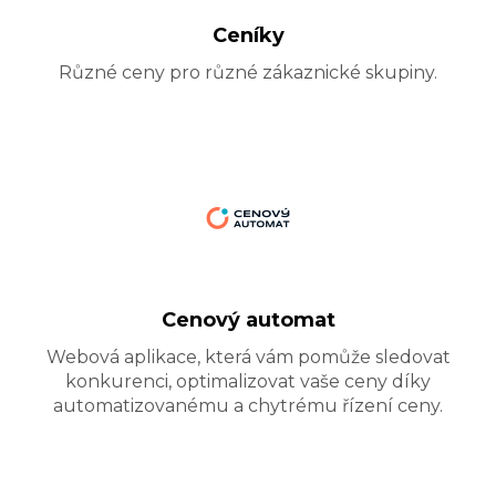
Ceníky
Různé ceny pro různé zákaznické skupiny.
Cenový automat
Webová aplikace, která vám pomůže sledovat
konkurenci, optimalizovat vaše ceny díky
automatizovanému a chytrému řízení ceny.