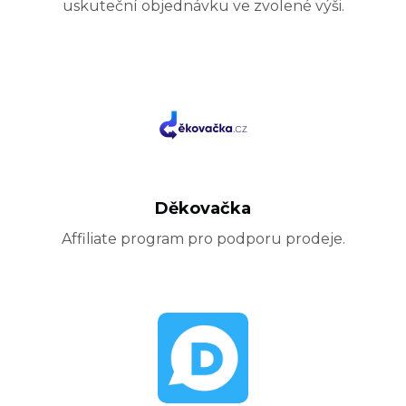
uskuteční objednávku ve zvolené výši.
Děkovačka
Affiliate program pro podporu prodeje.