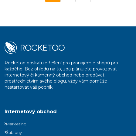
Rocketoo poskytuje řešení pro
pronájem e-shopů
pro
každého. Bez ohledu na to, zda plánujete provozovat
internetový či kamenný obchod nebo prodávat
prostřednictvím svého blogu, vždy vám pomůže
nastartovat váš podnik.
Internetový obchod
Marketing
Šablony