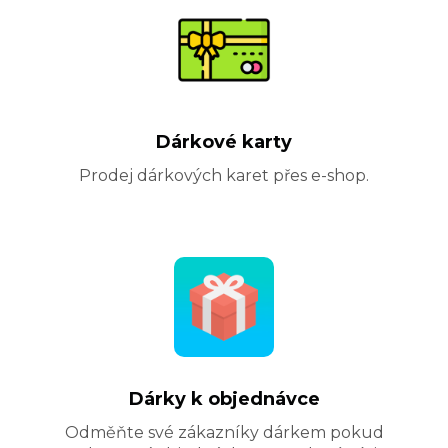
Dárkové karty
Prodej dárkových karet přes e-shop.
Dárky k objednávce
Odměňte své zákazníky dárkem pokud