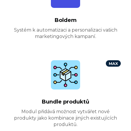
Boldem
Systém k automatizaci a personalizaci vašich
marketingových kampaní.
MAX
Bundle produktů
Modul přidává možnost vytvářet nové
produkty jako kombinace jiných existujících
produktů.