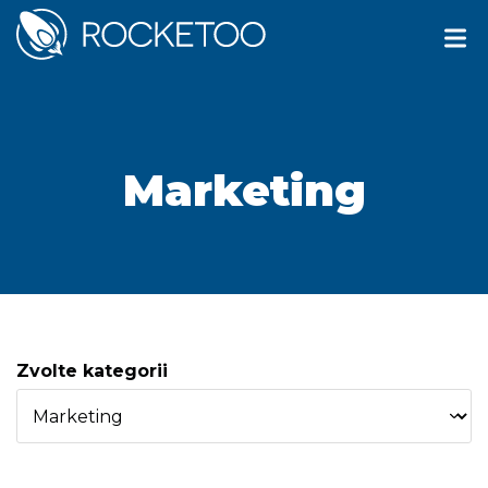
Marketing
Zvolte kategorii