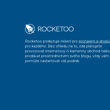
Rocketoo poskytuje řešení pro
pronájem e-shop
pro každého. Bez ohledu na to, zda plánujete
provozovat internetový či kamenný obchod nebo
prodávat prostřednictvím svého blogu, vždy vám
pomůže nastartovat váš podnik.