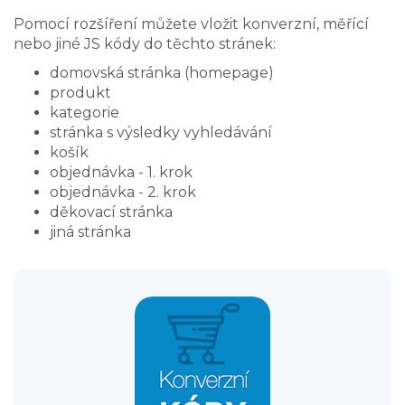
Pomocí rozšíření můžete vložit konverzní, měřící
nebo jiné JS kódy do těchto stránek:
domovská stránka (homepage)
produkt
kategorie
stránka s výsledky vyhledávání
košík
objednávka - 1. krok
objednávka - 2. krok
děkovací stránka
jiná stránka