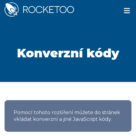
Konverzní kódy
Pomocí tohoto rozšíření můžete do stránek
vkládat konverzní a jiné JavaScript kódy.