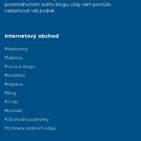
prostřednictvím svého blogu, vždy vám pomůže
nastartovat váš podnik.
Internetový obchod
Marketing
Šablony
Cena e-shopu
Rozšíření
Migrace
Blog
O nás
Kontakt
Obchodní podmínky
Ochrana osobních údajů