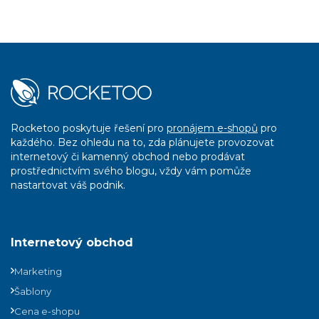
Rocketoo poskytuje řešení pro
pronájem e-shopů
pro
každého. Bez ohledu na to, zda plánujete provozovat
internetový či kamenný obchod nebo prodávat
prostřednictvím svého blogu, vždy vám pomůže
nastartovat váš podnik.
Internetový obchod
Marketing
Šablony
Cena e-shopu