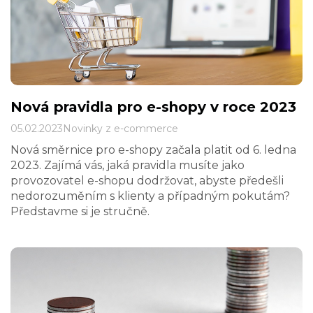
Nová pravidla pro e-shopy v roce 2023
05.02.2023
Novinky z e-commerce
Nová směrnice pro e-shopy začala platit od 6. ledna
2023. Zajímá vás, jaká pravidla musíte jako
provozovatel e-shopu dodržovat, abyste předešli
nedorozuměním s klienty a případným pokutám?
Představme si je stručně.