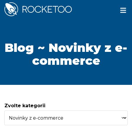
Blog
~ Novinky z e-
commerce
Zvolte kategorii