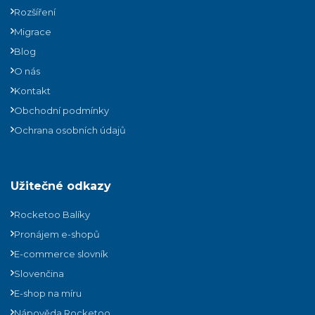
Rozšíření
Migrace
Blog
O nás
Kontakt
Obchodní podmínky
Ochrana osobních údajů
Užitečné odkazy
Rocketoo Balíky
Pronájem e-shopů
E-commerce slovník
Slovenčina
E-shop na míru
Nápověda Rocketoo