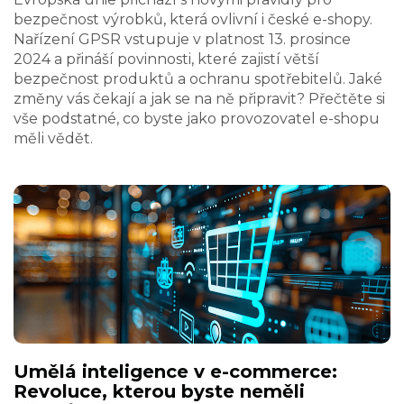
bezpečnost výrobků, která ovlivní i české e-shopy.
Nařízení GPSR vstupuje v platnost 13. prosince
2024 a přináší povinnosti, které zajistí větší
bezpečnost produktů a ochranu spotřebitelů. Jaké
změny vás čekají a jak se na ně připravit? Přečtěte si
vše podstatné, co byste jako provozovatel e-shopu
měli vědět.
Umělá inteligence v e-commerce:
Revoluce, kterou byste neměli