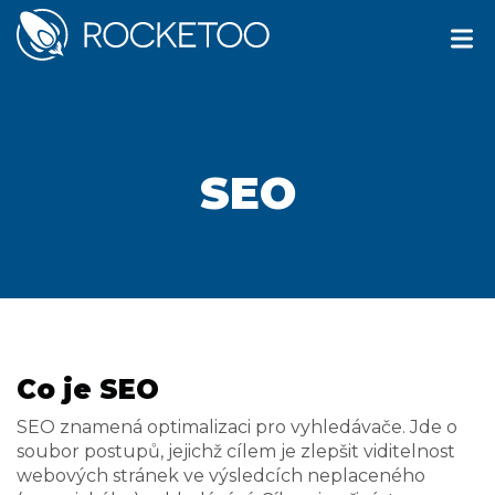
SEO
Co je SEO
SEO znamená optimalizaci pro vyhledávače. Jde o
soubor postupů, jejichž cílem je zlepšit viditelnost
webových stránek ve výsledcích neplaceného