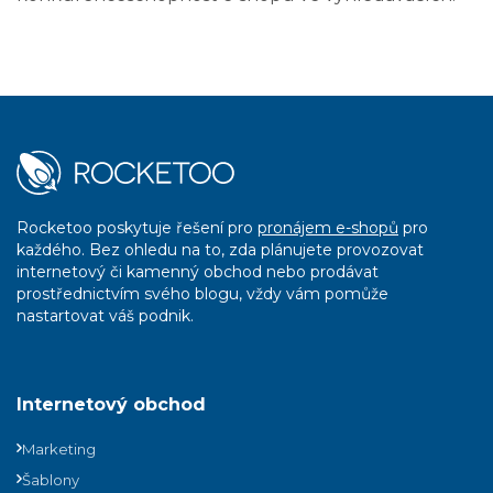
Rocketoo poskytuje řešení pro
pronájem e-shopů
pro
každého. Bez ohledu na to, zda plánujete provozovat
internetový či kamenný obchod nebo prodávat
prostřednictvím svého blogu, vždy vám pomůže
nastartovat váš podnik.
Internetový obchod
Marketing
Šablony