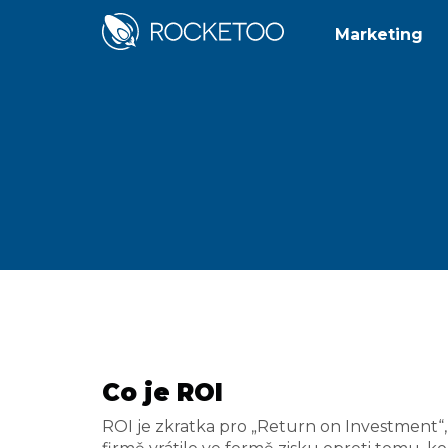
Marketing
Co je ROI
ROI je zkratka pro „Return on Investment“, 