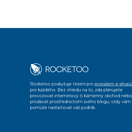
Rocketoo poskytuje řešení pro
pronájem e-shop
pro každého. Bez ohledu na to, zda plánujete
provozovat internetový či kamenný obchod nebo
prodávat prostřednictvím svého blogu, vždy vám
pomůže nastartovat váš podnik.