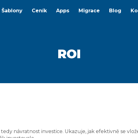
Šablony
Ceník
Apps
Migrace
Blog
Ko
ROI
tedy návratnost investice. Ukazuje, jak efektivně se vlo