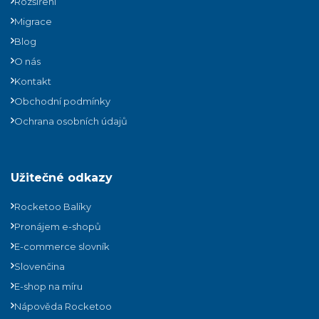
Rozšíření
Migrace
Blog
O nás
Kontakt
Obchodní podmínky
Ochrana osobních údajů
Užitečné odkazy
Rocketoo Balíky
Pronájem e-shopů
E-commerce slovník
Slovenčina
E-shop na míru
Nápověda Rocketoo