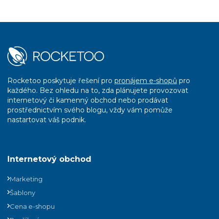
Rocketoo poskytuje řešení pro
pronájem e-shopů
pro
každého. Bez ohledu na to, zda plánujete provozovat
internetový či kamenný obchod nebo prodávat
prostřednictvím svého blogu, vždy vám pomůže
nastartovat váš podnik.
Internetový obchod
Marketing
Šablony
Cena e-shopu