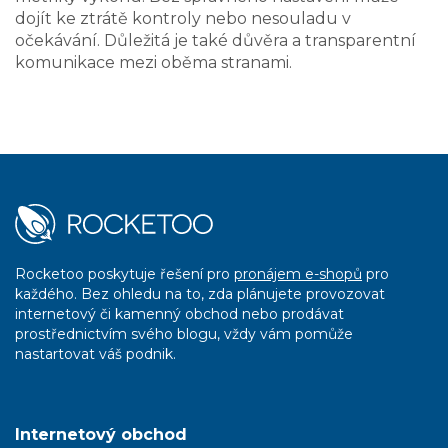
dojít ke ztrátě kontroly nebo nesouladu v
očekávání. Důležitá je také důvěra a transparentní
komunikace mezi oběma stranami.
Rocketoo poskytuje řešení pro
pronájem e-shopů
pro
každého. Bez ohledu na to, zda plánujete provozovat
internetový či kamenný obchod nebo prodávat
prostřednictvím svého blogu, vždy vám pomůže
nastartovat váš podnik.
Internetový obchod