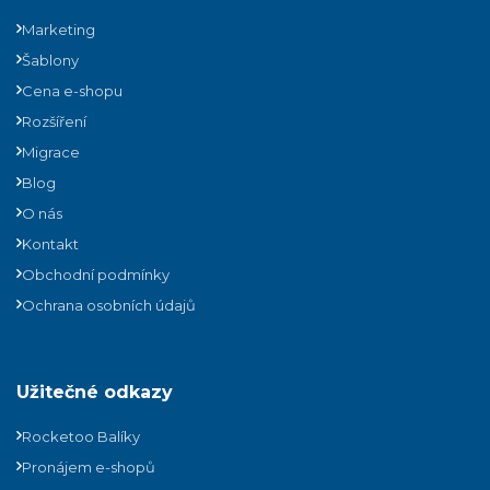
Marketing
Šablony
Cena e-shopu
Rozšíření
Migrace
Blog
O nás
Kontakt
Obchodní podmínky
Ochrana osobních údajů
Užitečné odkazy
Rocketoo Balíky
Pronájem e-shopů