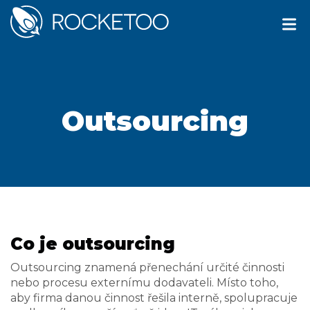
Outsourcing
Co je outsourcing
Outsourcing znamená přenechání určité činnosti
nebo procesu externímu dodavateli. Místo toho,
aby firma danou činnost řešila interně, spolupracuje