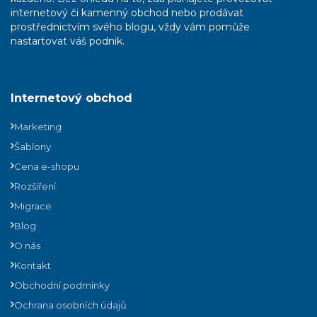
internetový či kamenný obchod nebo prodávat
prostřednictvím svého blogu, vždy vám pomůže
nastartovat váš podnik.
Internetový obchod
Marketing
Šablony
Cena e-shopu
Rozšíření
Migrace
Blog
O nás
Kontakt
Obchodní podmínky
Ochrana osobních údajů