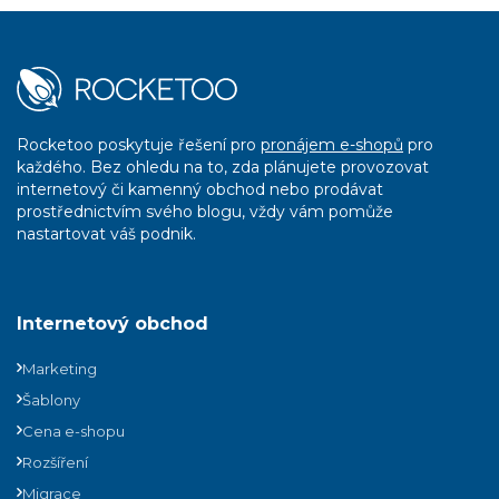
Rocketoo poskytuje řešení pro
pronájem e-shopů
pro
každého. Bez ohledu na to, zda plánujete provozovat
internetový či kamenný obchod nebo prodávat
prostřednictvím svého blogu, vždy vám pomůže
nastartovat váš podnik.
Internetový obchod
Marketing
Šablony
Cena e-shopu
Rozšíření
Migrace