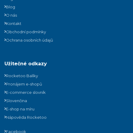
Blog
O nás
Kontakt
Obchodní podmínky
Ochrana osobních údajů
Užitečné odkazy
Rocketoo Balíky
Pronájem e-shopů
E-commerce slovník
Slovenčina
E-shop na míru
Nápověda Rocketoo
Facebook