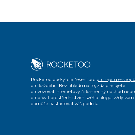
Rocketoo poskytuje řešení pro
pronájem e-shop
pro každého. Bez ohledu na to, zda plánujete
provozovat internetový či kamenný obchod nebo
prodávat prostřednictvím svého blogu, vždy vám
pomůže nastartovat váš podnik.