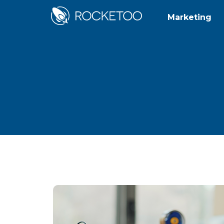
Marketing