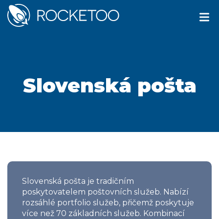
Slovenská pošta
Slovenská pošta je tradičním
poskytovatelem poštovních služeb. Nabízí
rozsáhlé portfolio služeb, přičemž poskytuje
více než 70 základních služeb. Kombinací