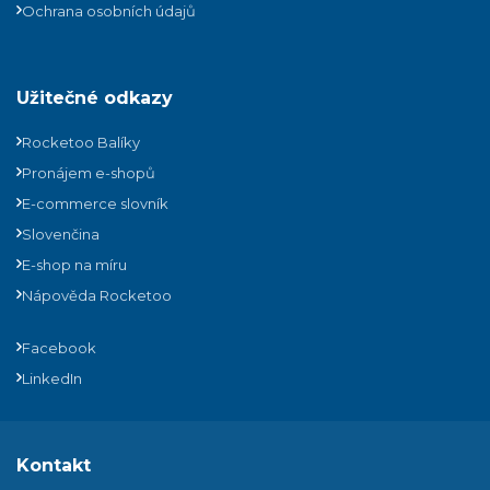
Ochrana osobních údajů
Užitečné odkazy
Rocketoo Balíky
Pronájem e-shopů
E-commerce slovník
Slovenčina
E-shop na míru
Nápověda Rocketoo
Facebook
LinkedIn
Kontakt