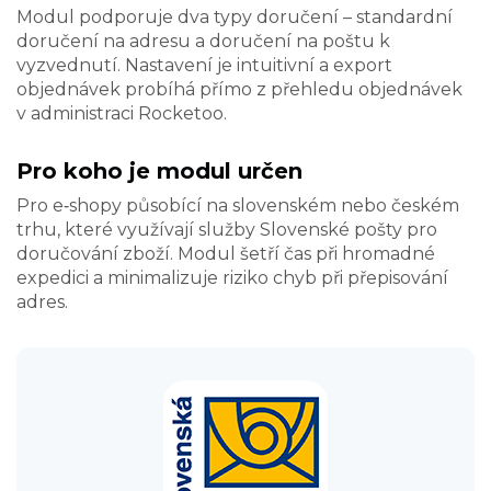
Modul podporuje dva typy doručení – standardní
doručení na adresu a doručení na poštu k
vyzvednutí. Nastavení je intuitivní a export
objednávek probíhá přímo z přehledu objednávek
v administraci Rocketoo.
Pro koho je modul určen
Pro e‑shopy působící na slovenském nebo českém
trhu, které využívají služby Slovenské pošty pro
doručování zboží. Modul šetří čas při hromadné
expedici a minimalizuje riziko chyb při přepisování
adres.