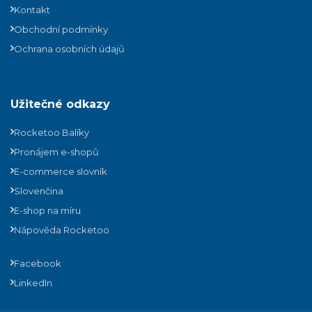
Kontakt
Obchodní podmínky
Ochrana osobních údajů
Užitečné odkazy
Rocketoo Balíky
Pronájem e-shopů
E-commerce slovník
Slovenčina
E-shop na míru
Nápověda Rocketoo
Facebook
LinkedIn