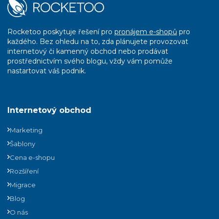
Rocketoo poskytuje řešení pro
pronájem e-shopů
pro
každého. Bez ohledu na to, zda plánujete provozovat
internetový či kamenný obchod nebo prodávat
prostřednictvím svého blogu, vždy vám pomůže
nastartovat váš podnik.
Internetový obchod
Marketing
Šablony
Cena e-shopu
Rozšíření
Migrace
Blog
O nás