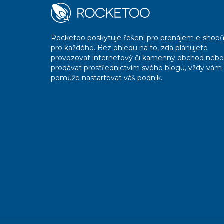
Rocketoo poskytuje řešení pro
pronájem e-shop
pro každého. Bez ohledu na to, zda plánujete
provozovat internetový či kamenný obchod nebo
prodávat prostřednictvím svého blogu, vždy vám
pomůže nastartovat váš podnik.