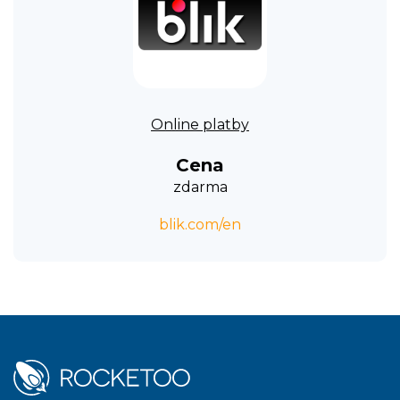
Online platby
Cena
zdarma
blik.com/en