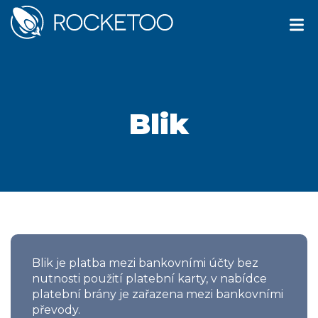
Blik
Blik je platba mezi bankovními účty bez
nutnosti použití platební karty, v nabídce
platební brány je zařazena mezi bankovními
převody.