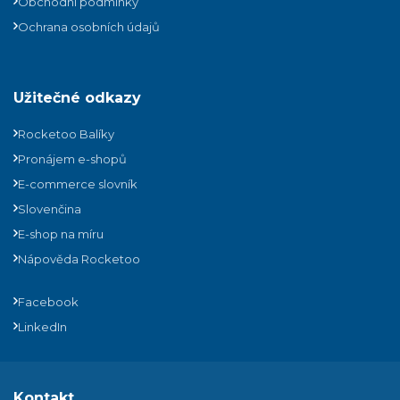
Obchodní podmínky
Ochrana osobních údajů
Užitečné odkazy
Rocketoo Balíky
Pronájem e-shopů
E-commerce slovník
Slovenčina
E-shop na míru
Nápověda Rocketoo
Facebook
LinkedIn
Kontakt