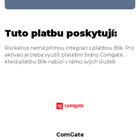
Tuto platbu poskytují:
Rocketoo nemá přímou integraci s platbou Blik. Pro
aktivaci je třeba využít platební brány Comgate,
která platbu Blik nabízí v rámci svých služeb.
ComGate