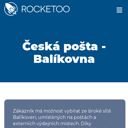
Česká pošta -
Balíkovna
Zákazník má možnost vybírat ze široké sítě
Balíkoven, umístěných na poštách a
externích výdejních místech. Díky