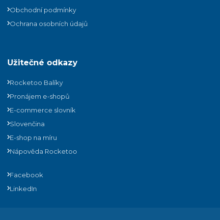
Obchodní podmínky
Ochrana osobních údajů
Užitečné odkazy
Rocketoo Balíky
Pronájem e-shopů
E-commerce slovník
Slovenčina
E-shop na míru
Nápověda Rocketoo
Facebook
LinkedIn