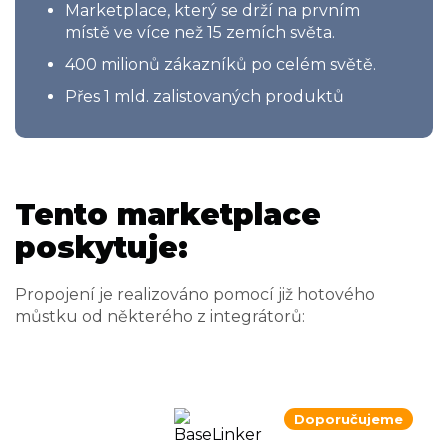
Marketplace, který se drží na prvním
místě ve více než 15 zemích světa.
400 milionů zákazníků po celém světě.
Přes 1 mld. zalistovaných produktů
Tento marketplace
poskytuje:
Propojení je realizováno pomocí již hotového
můstku od některého z integrátorů:
Doporučujeme