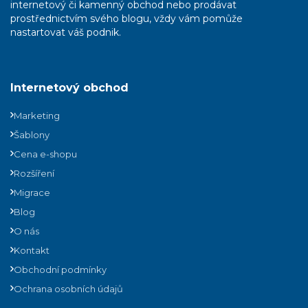
internetový či kamenný obchod nebo prodávat
prostřednictvím svého blogu, vždy vám pomůže
nastartovat váš podnik.
Internetový obchod
Marketing
Šablony
Cena e-shopu
Rozšíření
Migrace
Blog
O nás
Kontakt
Obchodní podmínky
Ochrana osobních údajů