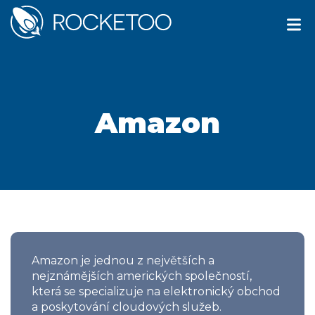
Amazon
Amazon je jednou z největších a
nejznámějších amerických společností,
která se specializuje na elektronický obchod
a poskytování cloudových služeb.